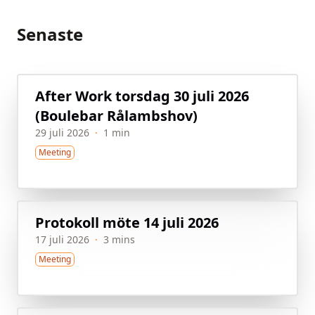
Senaste
After Work torsdag 30 juli 2026
(Boulebar Rålambshov)
29 juli 2026
·
1 min
Meeting
Protokoll möte 14 juli 2026
17 juli 2026
·
3 mins
Meeting