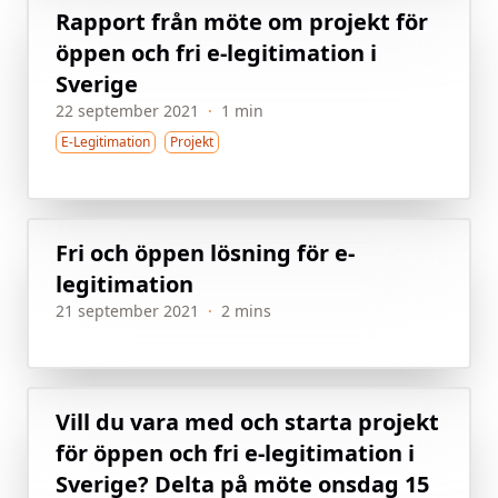
Rapport från möte om projekt för
öppen och fri e-legitimation i
Sverige
22 september 2021
·
1 min
E-Legitimation
Projekt
Fri och öppen lösning för e-
legitimation
21 september 2021
·
2 mins
Vill du vara med och starta projekt
för öppen och fri e-legitimation i
Sverige? Delta på möte onsdag 15