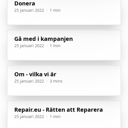
Donera
25 januari 2022
·
1 min
Gå med i kampanjen
25 januari 2022
·
1 min
Om - vilka vi är
25 januari 2022
·
3 mins
Repair.eu - Rätten att Reparera
25 januari 2022
·
1 min