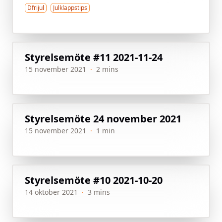
Dfrijul
Julklappstips
Styrelsemöte #11 2021-11-24
15 november 2021
·
2 mins
Styrelsemöte 24 november 2021
15 november 2021
·
1 min
Styrelsemöte #10 2021-10-20
14 oktober 2021
·
3 mins