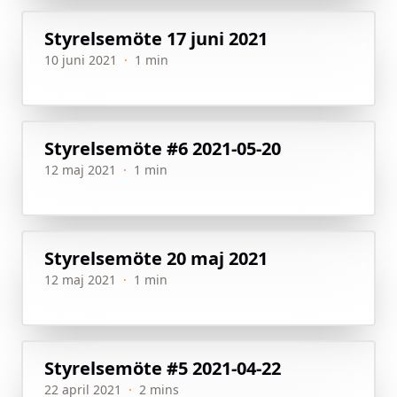
Styrelsemöte 17 juni 2021
10 juni 2021
·
1 min
Styrelsemöte #6 2021-05-20
12 maj 2021
·
1 min
Styrelsemöte 20 maj 2021
12 maj 2021
·
1 min
Styrelsemöte #5 2021-04-22
22 april 2021
·
2 mins