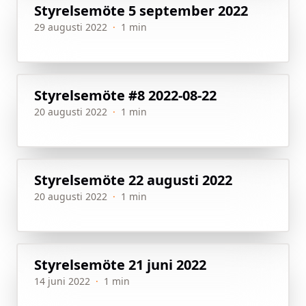
Styrelsemöte 5 september 2022
29 augusti 2022
·
1 min
Styrelsemöte #8 2022-08-22
20 augusti 2022
·
1 min
Styrelsemöte 22 augusti 2022
20 augusti 2022
·
1 min
Styrelsemöte 21 juni 2022
14 juni 2022
·
1 min