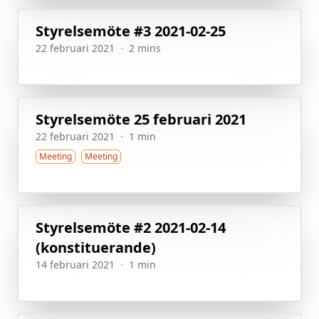
Styrelsemöte #3 2021-02-25
22 februari 2021
·
2 mins
Styrelsemöte 25 februari 2021
22 februari 2021
·
1 min
Meeting
Meeting
Styrelsemöte #2 2021-02-14
(konstituerande)
14 februari 2021
·
1 min