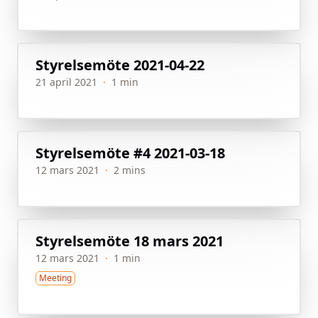
Styrelsemöte 2021-04-22
21 april 2021
·
1 min
Styrelsemöte #4 2021-03-18
12 mars 2021
·
2 mins
Styrelsemöte 18 mars 2021
12 mars 2021
·
1 min
Meeting