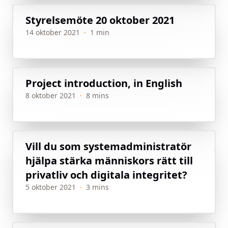
Styrelsemöte 20 oktober 2021
14 oktober 2021
·
1 min
Project introduction, in English
8 oktober 2021
·
8 mins
Vill du som systemadministratör
hjälpa stärka människors rätt till
privatliv och digitala integritet?
5 oktober 2021
·
3 mins