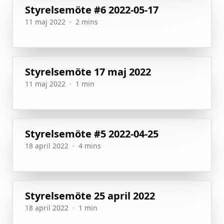
Styrelsemöte #6 2022-05-17
11 maj 2022
·
2 mins
Styrelsemöte 17 maj 2022
11 maj 2022
·
1 min
Styrelsemöte #5 2022-04-25
18 april 2022
·
4 mins
Styrelsemöte 25 april 2022
18 april 2022
·
1 min