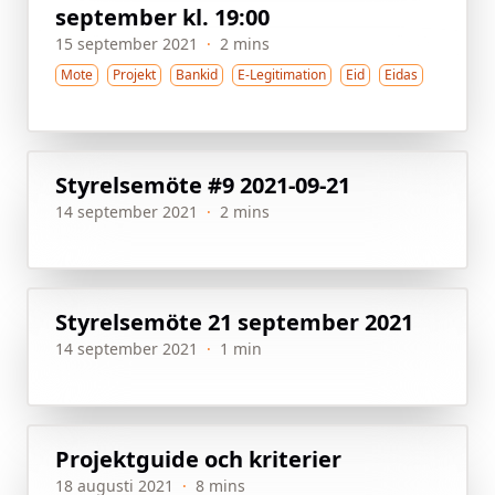
september kl. 19:00
15 september 2021
·
2 mins
Mote
Projekt
Bankid
E-Legitimation
Eid
Eidas
Styrelsemöte #9 2021-09-21
14 september 2021
·
2 mins
Styrelsemöte 21 september 2021
14 september 2021
·
1 min
Projektguide och kriterier
18 augusti 2021
·
8 mins