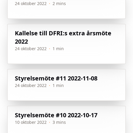
24 oktober 2022
·
2 mins
Kallelse till DFRI:s extra årsmöte
2022
24 oktober 2022
·
1 min
Styrelsemöte #11 2022-11-08
24 oktober 2022
·
1 min
Styrelsemöte #10 2022-10-17
10 oktober 2022
·
3 mins