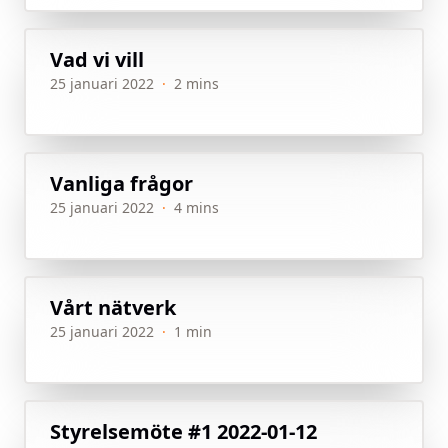
Vad vi vill
25 januari 2022
·
2 mins
Vanliga frågor
25 januari 2022
·
4 mins
Vårt nätverk
25 januari 2022
·
1 min
Styrelsemöte #1 2022-01-12