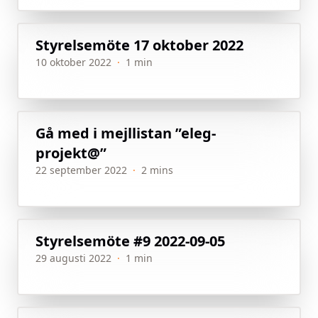
Styrelsemöte 17 oktober 2022
10 oktober 2022
·
1 min
Gå med i mejllistan ”eleg-
projekt@”
22 september 2022
·
2 mins
Styrelsemöte #9 2022-09-05
29 augusti 2022
·
1 min