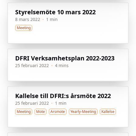
Styrelsemöte 10 mars 2022
8 mars 2022
·
1 min
Meeting
DFRI Verksamhetsplan 2022-2023
25 februari 2022
·
4 mins
Kallelse till DFRI:s årsmöte 2022
25 februari 2022
·
1 min
Meeting
Mote
Arsmote
Yearly-Meeting
Kallelse