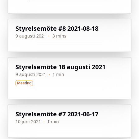
Styrelsemöte #8 2021-08-18
9 augusti 2021
·
3 mins
Styrelsemöte 18 augusti 2021
9 augusti 2021
·
1 min
Meeting
Styrelsemöte #7 2021-06-17
10 juni 2021
·
1 min