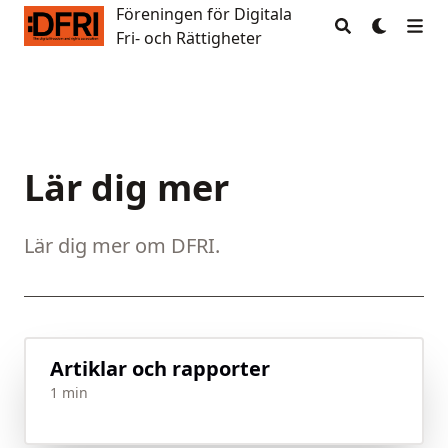
Föreningen för Digitala
Föreningen för Digitala Fri- och Rättigheter
Fri- och Rättigheter
Lär dig mer
Lär dig mer om DFRI.
Artiklar och rapporter
1 min