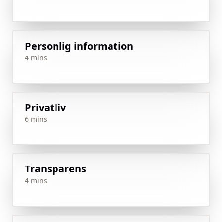
Personlig information
4 mins
Privatliv
6 mins
Transparens
4 mins