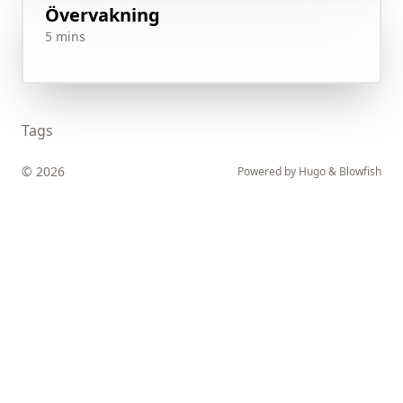
Övervakning
5 mins
Tags
© 2026
Powered by
Hugo
&
Blowfish