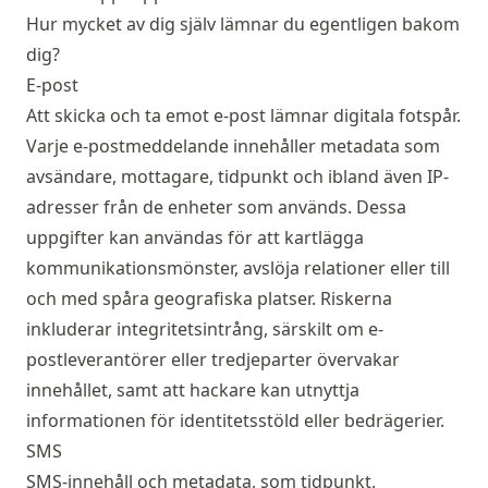
Hur mycket av dig själv lämnar du egentligen bakom
dig?
E-post
Att skicka och ta emot e-post lämnar digitala fotspår.
Varje e-postmeddelande innehåller metadata som
avsändare, mottagare, tidpunkt och ibland även IP-
adresser från de enheter som används. Dessa
uppgifter kan användas för att kartlägga
kommunikationsmönster, avslöja relationer eller till
och med spåra geografiska platser. Riskerna
inkluderar integritetsintrång, särskilt om e-
postleverantörer eller tredjeparter övervakar
innehållet, samt att hackare kan utnyttja
informationen för identitetsstöld eller bedrägerier.
SMS
SMS-innehåll och metadata, som tidpunkt,