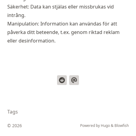
Säkerhet: Data kan stjälas eller missbrukas vid
intrång.
Manipulation: Information kan användas för att
påverka ditt beteende, t.ex. genom riktad reklam
eller desinformation.
Tags
© 2026
Powered by
Hugo
&
Blowfish