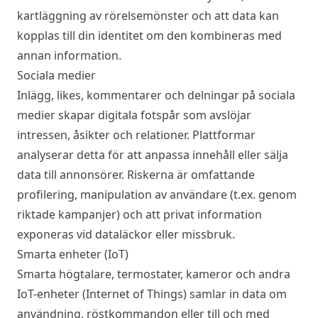
kartläggning av rörelsemönster och att data kan
kopplas till din identitet om den kombineras med
annan information.
Sociala medier
Inlägg, likes, kommentarer och delningar på sociala
medier skapar digitala fotspår som avslöjar
intressen, åsikter och relationer. Plattformar
analyserar detta för att anpassa innehåll eller sälja
data till annonsörer. Riskerna är omfattande
profilering, manipulation av användare (t.ex. genom
riktade kampanjer) och att privat information
exponeras vid dataläckor eller missbruk.
Smarta enheter (IoT)
Smarta högtalare, termostater, kameror och andra
IoT-enheter (Internet of Things) samlar in data om
användning, röstkommandon eller till och med