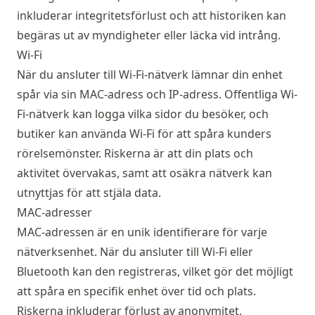
inkluderar integritetsförlust och att historiken kan
begäras ut av myndigheter eller läcka vid intrång.
Wi-Fi
När du ansluter till Wi-Fi-nätverk lämnar din enhet
spår via sin MAC-adress och IP-adress. Offentliga Wi-
Fi-nätverk kan logga vilka sidor du besöker, och
butiker kan använda Wi-Fi för att spåra kunders
rörelsemönster. Riskerna är att din plats och
aktivitet övervakas, samt att osäkra nätverk kan
utnyttjas för att stjäla data.
MAC-adresser
MAC-adressen är en unik identifierare för varje
nätverksenhet. När du ansluter till Wi-Fi eller
Bluetooth kan den registreras, vilket gör det möjligt
att spåra en specifik enhet över tid och plats.
Riskerna inkluderar förlust av anonymitet,