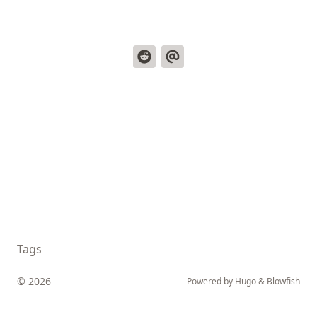
Tags
© 2026
Powered by
Hugo
&
Blowfish