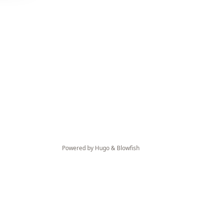
Powered by
Hugo
&
Blowfish