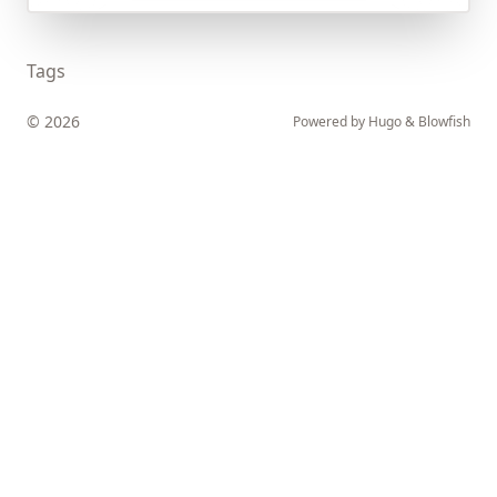
Tags
© 2026
Powered by
Hugo
&
Blowfish