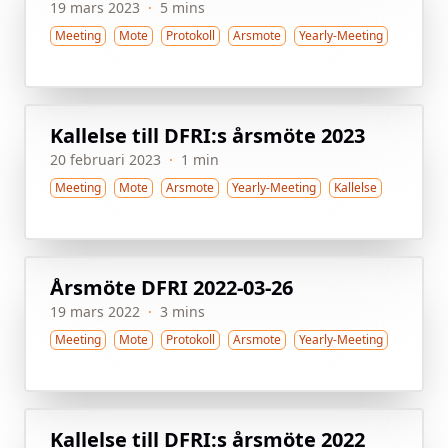
19 mars 2023
·
5 mins
Meeting
Mote
Protokoll
Arsmote
Yearly-Meeting
Kallelse till DFRI:s årsmöte 2023
20 februari 2023
·
1 min
Meeting
Mote
Arsmote
Yearly-Meeting
Kallelse
Årsmöte DFRI 2022-03-26
19 mars 2022
·
3 mins
Meeting
Mote
Protokoll
Arsmote
Yearly-Meeting
Kallelse till DFRI:s årsmöte 2022