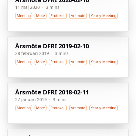
11 maj 2020
·
3 mins
Meeting
Mote
Protokoll
Arsmote
Yearly-Meeting
Årsmöte DFRI 2019-02-10
28 februari 2019
·
3 mins
Meeting
Mote
Protokoll
Arsmote
Yearly-Meeting
Årsmöte DFRI 2018-02-11
27 januari 2019
·
3 mins
Meeting
Mote
Protokoll
Arsmote
Yearly-Meeting