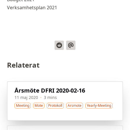
Verksamhetsplan 2021
Relaterat
Årsmöte DFRI 2020-02-16
11 maj 2020
·
3 mins
Meeting
Mote
Protokoll
Arsmote
Yearly-Meeting