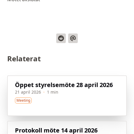
Relaterat
Öppet styrelsemöte 28 april 2026
21 april 2026
·
1 min
Meeting
Protokoll möte 14 april 2026