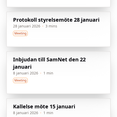
Protokoll styrelsemöte 28 januari
28 januari 2026
·
3 mins
Meeting
Inbjudan till SamNet den 22
januari
8 januari 2026
·
1 min
Meeting
Kallelse möte 15 januari
8 januari 2026
·
1 min