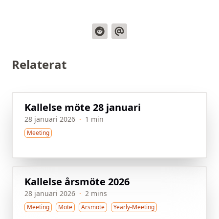
Relaterat
Kallelse möte 28 januari
28 januari 2026
·
1 min
Meeting
Kallelse årsmöte 2026
28 januari 2026
·
2 mins
Meeting
Mote
Arsmote
Yearly-Meeting