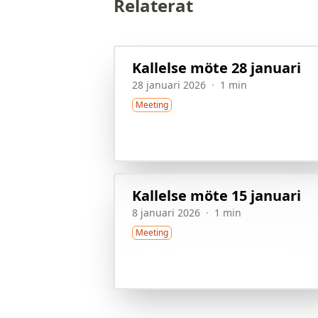
Relaterat
Kallelse möte 28 januari
28 januari 2026
·
1 min
Meeting
Kallelse möte 15 januari
8 januari 2026
·
1 min
Meeting