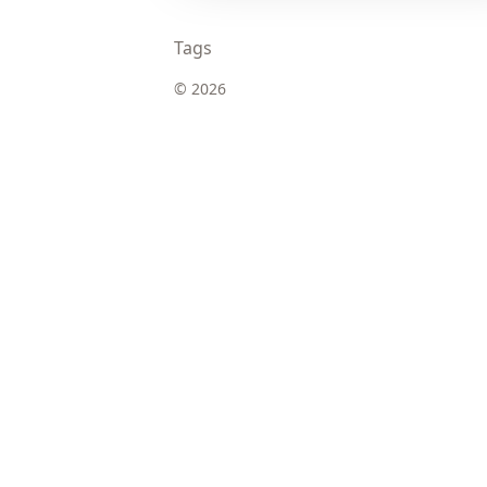
Tags
© 2026