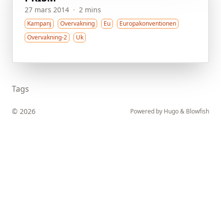
27 mars 2014
·
2 mins
Kampanj
Overvakning
Eu
Europakonventionen
Overvakning-2
Uk
Tags
© 2026
Powered by
Hugo
&
Blowfish