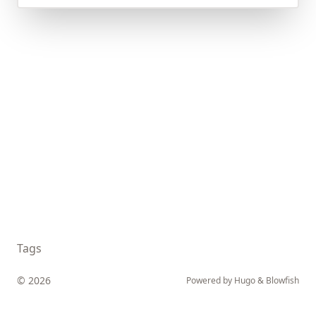
Tags
© 2026
Powered by
Hugo
&
Blowfish