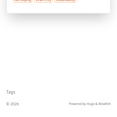
Tags
© 2026
Powered by
Hugo
&
Blowfish