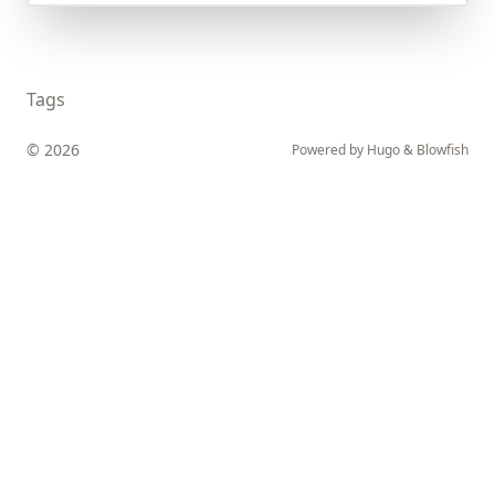
Tags
© 2026
Powered by
Hugo
&
Blowfish