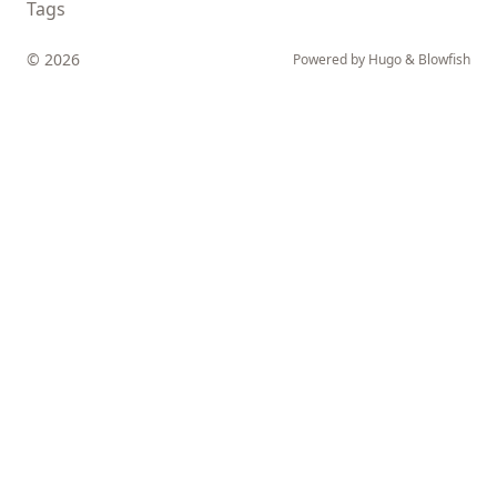
Tags
© 2026
Powered by
Hugo
&
Blowfish