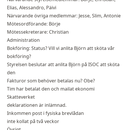
Elias, Alessandro, Päivi
Närvarande övriga medlemmar: Jesse, Slim, Antonie
Mötesordförande: Börje
Mötessekreterare: Christian
Administration
Bokföring: Status? Vill vi anlita Björn att sköta vår
bokföring?
Styrelsen beslutar att anlita Björn på ISOC att sköta
den
Fakturor som behöver betalas nu? Obe?
Tim har betalat den och mailat ekonomi
Skatteverket
deklarationen är inlämnad.
Inkommen post i fysiska brevlådan
inte kollat på två veckor
Övrigt