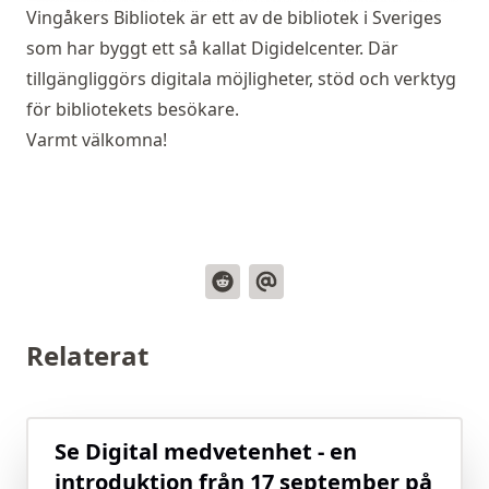
Vingåkers Bibliotek
är ett av de bibliotek i Sveriges
som har byggt ett så kallat Digidelcenter. Där
tillgängliggörs digitala möjligheter, stöd och verktyg
för bibliotekets besökare.
Varmt välkomna!
Relaterat
Se Digital medvetenhet - en
introduktion från 17 september på