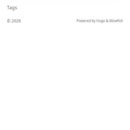
Tags
© 2026
Powered by
Hugo
&
Blowfish