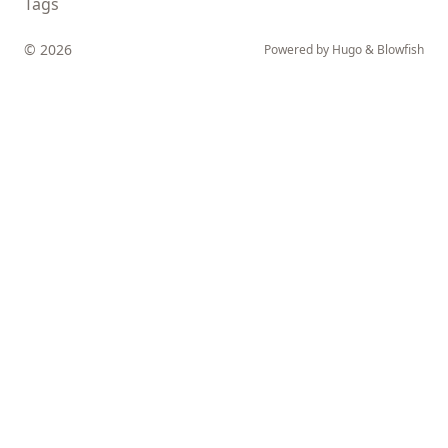
Tags
© 2026
Powered by
Hugo
&
Blowfish
↑