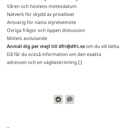
Våren och höstens mötesdatum
Nätverk för skydd av privatlivet
Ansvarig för nästa styrelsemöte
Övriga frågor och öppen diskussion
Mötets avslutande
Anmäl dig per mejl till dfri@dfri.se
om du vill delta.
Då får du också information om den exakta
adressen och en vägbeskrivning.[:]