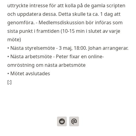
uttryckte intresse för att kolla på de gamla scripten
och uppdatera dessa. Detta skulle ta ca. 1 dag att
genomföra. - Medlemsdiskussion bör införas som
sista punkt i framtiden (10-15 min i slutet av varje
möte)
• Nästa styrelsemöte - 3 maj, 18:00. Johan arrangerar.
• Nästa arbetsmöte - Peter fixar en online-
omröstning om nästa arbetsmöte
• Mötet avslutades
[:]