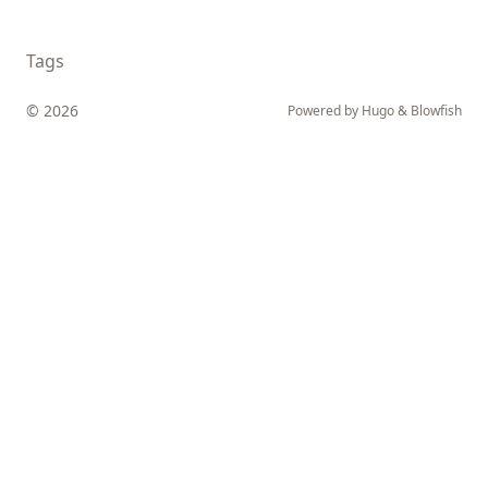
Tags
© 2026
Powered by
Hugo
&
Blowfish