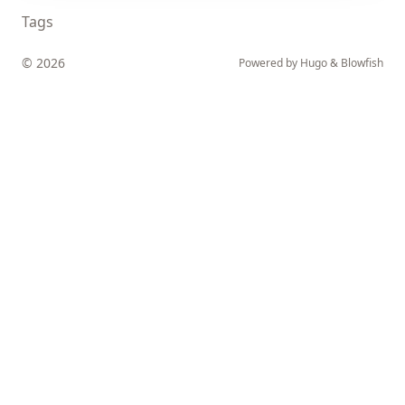
Tags
© 2026
Powered by
Hugo
&
Blowfish