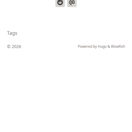
Tags
© 2026
Powered by
Hugo
&
Blowfish