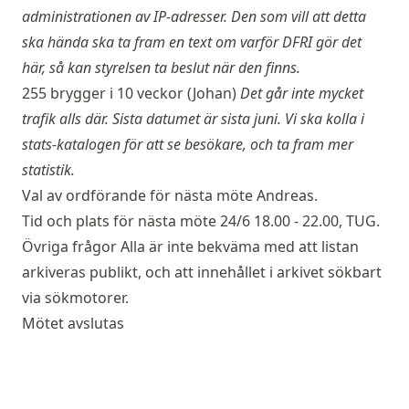
administrationen av IP-adresser. Den som vill att detta
ska hända ska ta fram en text om varför DFRI gör det
här, så kan styrelsen ta beslut när den finns.
255 brygger i 10 veckor (Johan)
Det går inte mycket
trafik alls där. Sista datumet är sista juni. Vi ska kolla i
stats-katalogen för att se besökare, och ta fram mer
statistik.
Val av ordförande för nästa möte Andreas.
Tid och plats för nästa möte 24/6 18.00 - 22.00, TUG.
Övriga frågor Alla är inte bekväma med att listan
arkiveras publikt, och att innehållet i arkivet sökbart
via sökmotorer.
Mötet avslutas