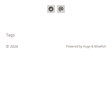
Tags
© 2026
Powered by
Hugo
&
Blowfish