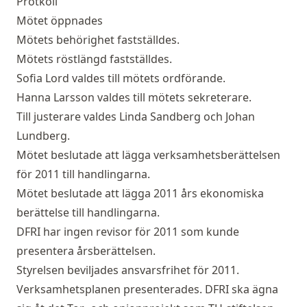
Protkoll
Mötet öppnades
Mötets behörighet fastställdes.
Mötets röstlängd fastställdes.
Sofia Lord valdes till mötets ordförande.
Hanna Larsson valdes till mötets sekreterare.
Till justerare valdes Linda Sandberg och Johan
Lundberg.
Mötet beslutade att lägga verksamhetsberättelsen
för 2011 till handlingarna.
Mötet beslutade att lägga 2011 års ekonomiska
berättelse till handlingarna.
DFRI har ingen revisor för 2011 som kunde
presentera årsberättelsen.
Styrelsen beviljades ansvarsfrihet för 2011.
Verksamhetsplanen presenterades. DFRI ska ägna