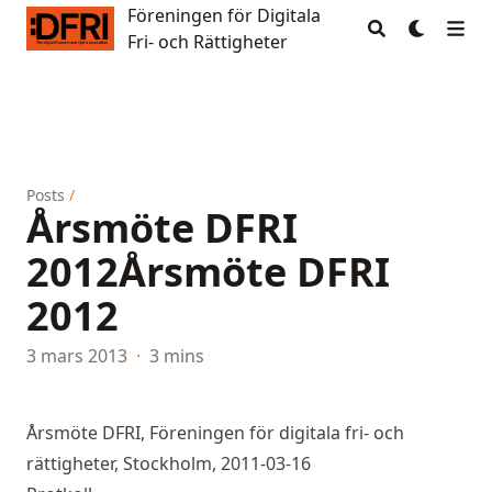
Föreningen för Digitala
Föreningen för Digitala Fri- och Rättigheter
Fri- och Rättigheter
Posts
/
Årsmöte DFRI
2012
Årsmöte DFRI
2012
3 mars 2013
·
3 mins
Årsmöte DFRI, Föreningen för digitala fri- och
rättigheter, Stockholm, 2011-03-16