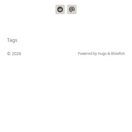
Tags
© 2026
Powered by
Hugo
&
Blowfish