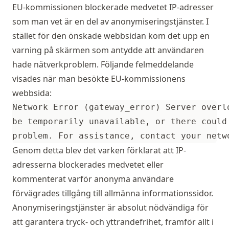
EU-kommissionen blockerade medvetet IP-adresser
som man vet är en del av anonymiseringstjänster. I
stället för den önskade webbsidan kom det upp en
varning på skärmen som antydde att användaren
hade nätverkproblem. Följande felmeddelande
visades när man besökte EU-kommissionens
webbsida:
problem. For assistance, contact your netw
Genom detta blev det varken förklarat att IP-
adresserna blockerades medvetet eller
kommenterat varför anonyma användare
förvägrades tillgång till allmänna informationssidor.
Anonymiseringstjänster är absolut nödvändiga för
att garantera tryck- och yttrandefrihet, framför allt i