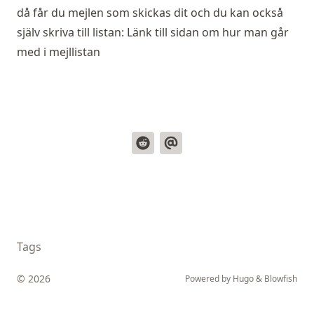
då får du mejlen som skickas dit och du kan också
själv skriva till listan:
Länk till sidan om hur man går
med i mejllistan
Tags
© 2026
Powered by
Hugo
&
Blowfish