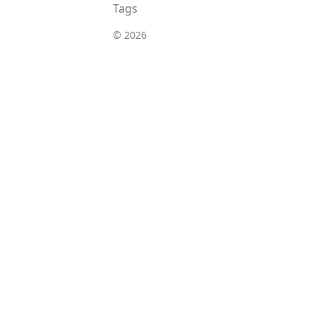
Tags
© 2026