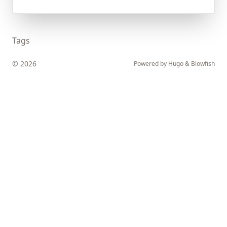
Tags
© 2026
Powered by
Hugo
&
Blowfish