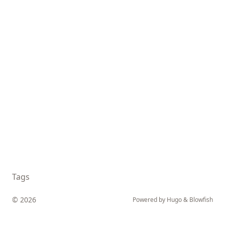
Tags
© 2026
Powered by
Hugo
&
Blowfish