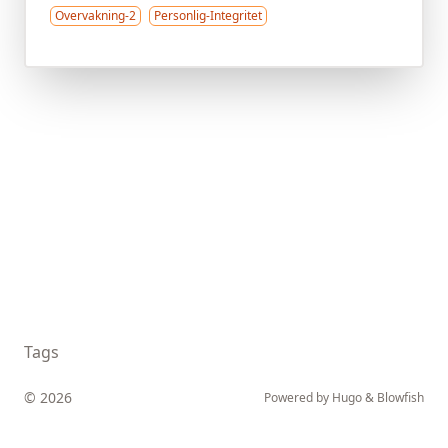
Overvakning-2
Personlig-Integritet
Tags
© 2026
Powered by
Hugo
&
Blowfish