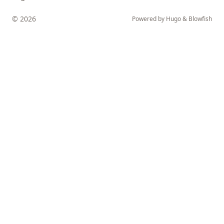
© 2026
Powered by
Hugo
&
Blowfish
↑