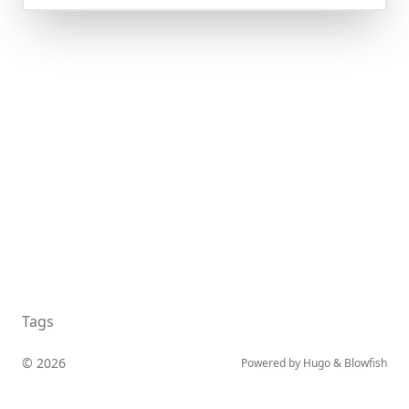
Tags
© 2026
Powered by
Hugo
&
Blowfish