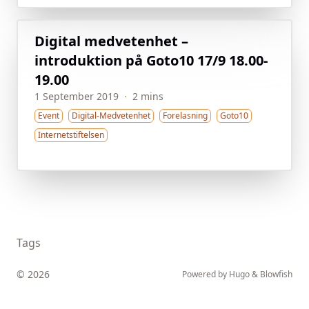
Digital medvetenhet –
introduktion på Goto10 17/9 18.00-
19.00
1 September 2019
·
2 mins
Event
Digital-Medvetenhet
Forelasning
Goto10
Internetstiftelsen
Tags
© 2026
Powered by
Hugo
&
Blowfish