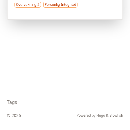
Overvakning-2
Personlig-Integritet
Tags
© 2026
Powered by
Hugo
&
Blowfish