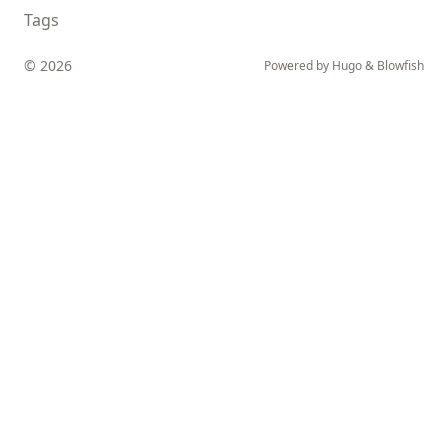
Tags
© 2026
Powered by
Hugo
&
Blowfish