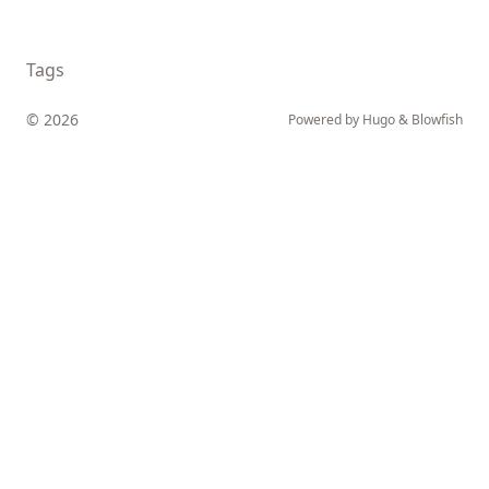
Tags
© 2026
Powered by
Hugo
&
Blowfish