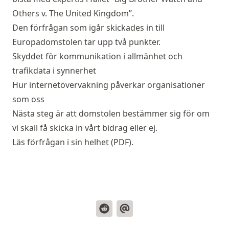
Others v. The United Kingdom”
.
Den förfrågan som igår skickades in till
Europadomstolen tar upp två punkter.
Skyddet för kommunikation i allmänhet och
trafikdata i synnerhet
Hur internetövervakning påverkar organisationer
som oss
Nästa steg är att domstolen bestämmer sig för om
vi skall få skicka in vårt bidrag eller ej.
Läs förfrågan i sin helhet (
PDF
).