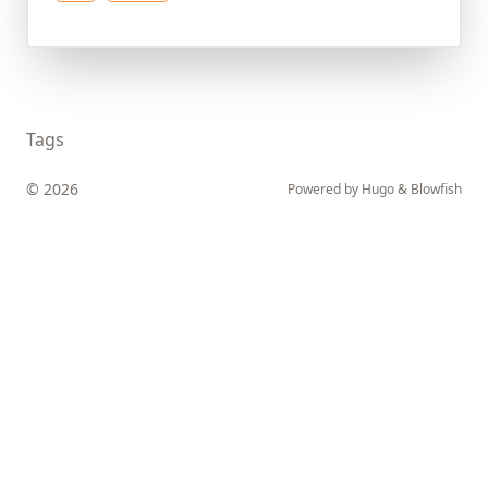
Tags
© 2026
Powered by
Hugo
&
Blowfish