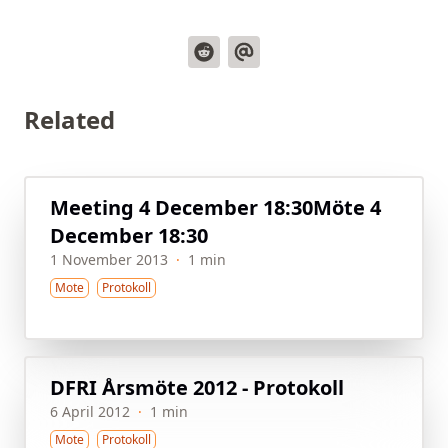
Related
Meeting 4 December 18:30
Möte 4
December 18:30
1 November 2013
·
1 min
Mote
Protokoll
DFRI Årsmöte 2012 - Protokoll
6 April 2012
·
1 min
Mote
Protokoll