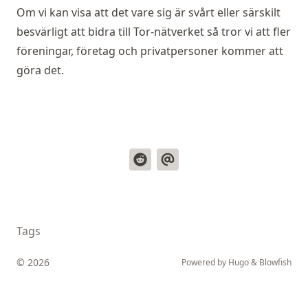
Om vi kan visa att det vare sig är svårt eller särskilt
besvärligt att bidra till Tor-nätverket så tror vi att fler
föreningar, företag och privatpersoner kommer att
göra det.
Tags
© 2026
Powered by
Hugo
&
Blowfish